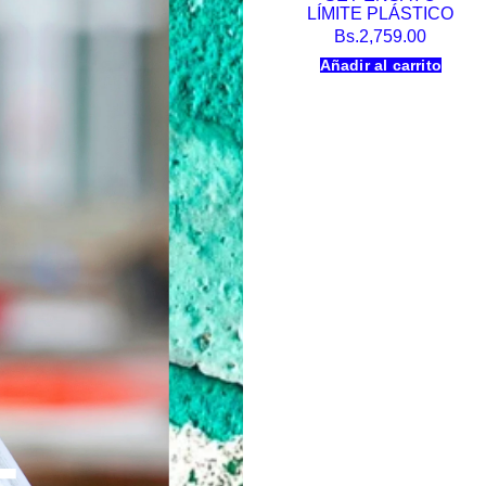
LÍMITE PLÁSTICO
Bs.
2,759.00
Añadir al carrito