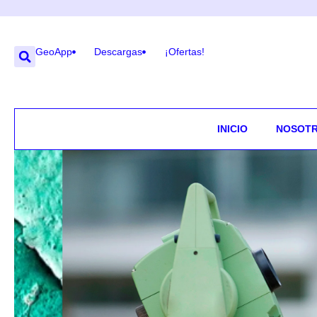
GeoApp
Descargas
¡Ofertas!
INICIO
NOSOT