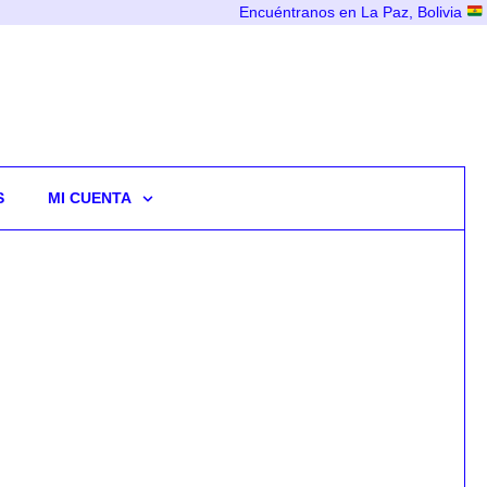
Encuéntranos en La Paz, Bolivia
S
MI CUENTA