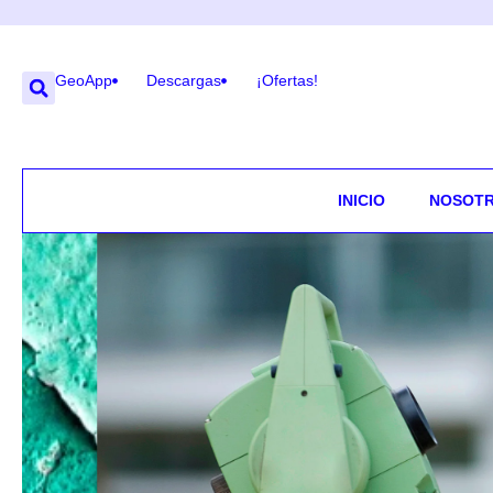
GeoApp
Descargas
¡Ofertas!
INICIO
NOSOT