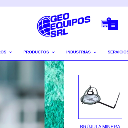
0
ROS
PRODUCTOS
INDUSTRIAS
SERVICIO
BRÚJULA MINERA