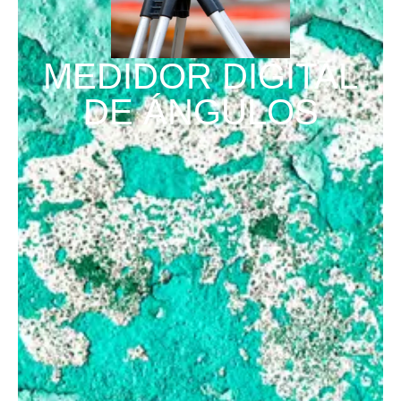
MEDIDOR DIGITAL
DE ÁNGULOS