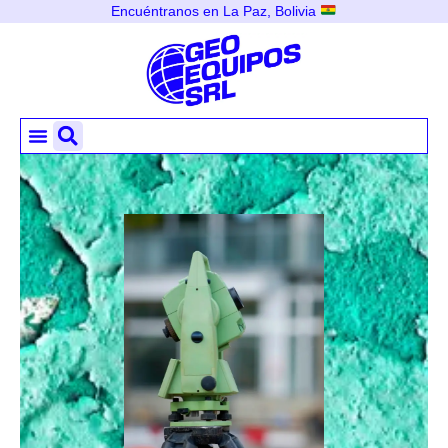
Encuéntranos en La Paz, Bolivia