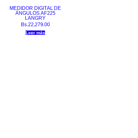
MEDIDOR DIGITAL DE
ÁNGULOS AF225
LANGRY
Bs.
22,279.00
Leer más