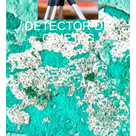
DETECTOR DE
GRIETAS