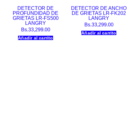
DETECTOR DE
DETECTOR DE ANCHO
PROFUNDIDAD DE
DE GRIETAS LR-FK202
GRIETAS LR-FS500
LANGRY
LANGRY
Bs.
33,299.00
Bs.
33,299.00
Añadir al carrito
Añadir al carrito