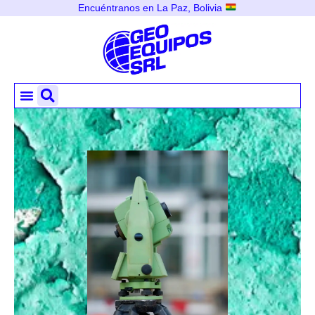
Encuéntranos en La Paz, Bolivia