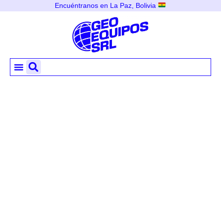
Encuéntranos en La Paz, Bolivia